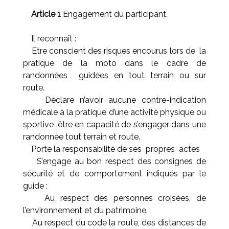
Article 1
Engagement du participant.
Il reconnaît :
Etre conscient des risques encourus lors de la
pratique de la moto dans le cadre de
randonnées guidées en tout terrain ou sur
route.
Déclare n’avoir aucune contre-indication
médicale à la pratique d’une activité physique ou
sportive .être en capacité de s’engager dans une
randonnée tout terrain et route.
Porte la responsabilité de ses propres actes
S’engage au bon respect des consignes de
sécurité et de comportement indiqués par le
guide :
Au respect des personnes croisées, de
l’environnement et du patrimoine.
Au respect du code la route, des distances de