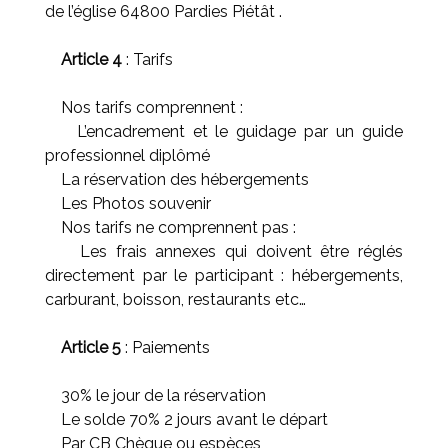
de l’église 64800 Pardies Piétât .
Article 4
: Tarifs
Nos tarifs comprennent :
L’encadrement et le guidage par un guide
professionnel diplômé
La réservation des hébergements
Les Photos souvenir
Nos tarifs ne comprennent pas :
Les frais annexes qui doivent être réglés
directement par le participant : hébergements,
carburant, boisson, restaurants etc…
Article 5
: Paiements
30% le jour de la réservation
Le solde 70% 2 jours avant le départ
Par CB Chèque ou espèces