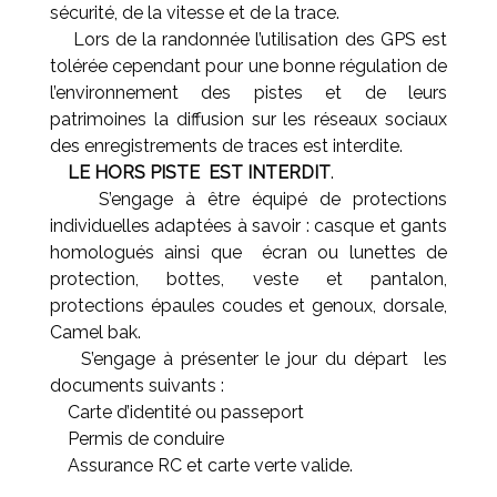
sécurité, de la vitesse et de la trace.
Lors de la randonnée l’utilisation des GPS est
tolérée cependant pour une bonne régulation de
l’environnement des pistes et de leurs
patrimoines la diffusion sur les réseaux sociaux
des enregistrements de traces est interdite.
LE HORS PISTE EST INTERDIT
.
S’engage à être équipé de protections
individuelles adaptées à savoir : casque et gants
homologués ainsi que écran ou lunettes de
protection, bottes, veste et pantalon,
protections épaules coudes et genoux, dorsale,
Camel bak.
S’engage à présenter le jour du départ les
documents suivants :
Carte d’identité ou passeport
Permis de conduire
Assurance RC et carte verte valide.