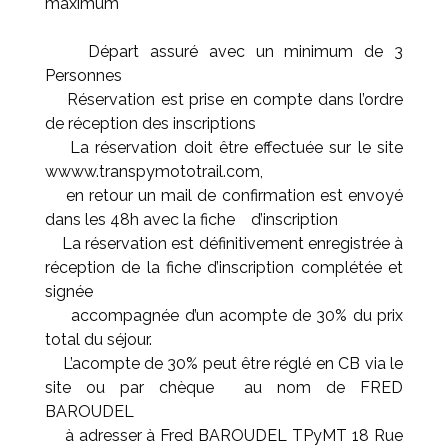
maximum
Départ assuré avec un minimum de 3
Personnes
Réservation est prise en compte dans l’ordre
de réception des inscriptions
La réservation doit être effectuée sur le site
wwww.transpymototrail.com,
en retour un mail de confirmation est envoyé
dans les 48h avec la fiche d’inscription
La réservation est définitivement enregistrée à
réception de la fiche d’inscription complétée et
signée
accompagnée d’un acompte de 30% du prix
total du séjour.
L’acompte de 30% peut être réglé en CB via le
site ou par chèque au nom de FRED
BAROUDEL
à adresser à Fred BAROUDEL TPyMT 18 Rue