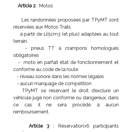
Article 2
: Motos
Les randonnées proposées par TPyMT sont
réservées aux Motos Trails
à partir de 125cm3 (et plus) adaptées au tout
terrain.
- pneus TT à crampons homologués
obligatoires
- moto en parfait état de fonctionnement et
conforme au code de la route
- niveau sonore dans les normes légales
- aucun marquage de compétition
TPyMT se réservant le droit d’exclure un
véhicule jugé non conforme ou dangereux, dans
ce cas il ne sera procédé à aucun
remboursement.
Article 3
: Réservation>6 participants