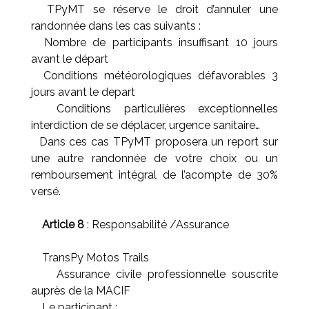
TPyMT se réserve le droit d’annuler une
randonnée dans les cas suivants :
Nombre de participants insuffisant 10 jours
avant le départ
Conditions météorologiques défavorables 3
jours avant le depart
Conditions particulières exceptionnelles
interdiction de se déplacer, urgence sanitaire…
Dans ces cas TPyMT proposera un report sur
une autre randonnée de votre choix ou un
remboursement intégral de l’acompte de 30%
versé.
Article 8
: Responsabilité /Assurance
TransPy Motos Trails
Assurance civile professionnelle souscrite
auprès de la MACIF
Le participant :