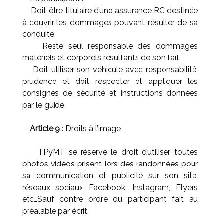
Doit être titulaire d’une assurance RC destinée
à couvrir les dommages pouvant résulter de sa
conduite.
Reste seul responsable des dommages
matériels et corporels résultants de son fait.
Doit utiliser son véhicule avec responsabilité,
prudence et doit respecter et appliquer les
consignes de sécurité et instructions données
par le guide.
Article 9
: Droits à l’image
TPyMT se réserve le droit d’utiliser toutes
photos vidéos prisent lors des randonnées pour
sa communication et publicité sur son site,
réseaux sociaux Facebook, Instagram, Flyers
etc…Sauf contre ordre du participant fait au
préalable par écrit.