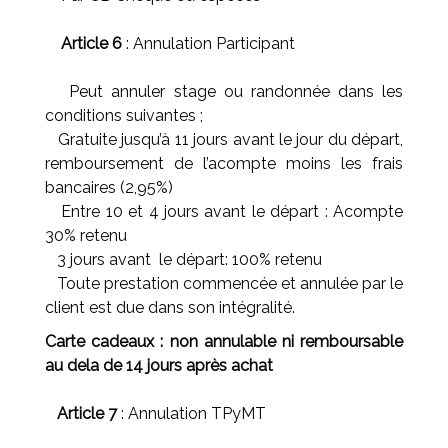
Article 6
: Annulation Participant
Peut annuler stage ou randonnée dans les
conditions suivantes ;
Gratuite jusqu’à 11 jours avant le jour du départ,
remboursement de l’acompte moins les frais
bancaires (2,95%)
Entre 10 et 4 jours avant le départ : Acompte
30% retenu
3 jours avant le départ: 100% retenu
Toute prestation commencée et annulée par le
client est due dans son intégralité.
Carte cadeaux : non annulable ni remboursable
au dela de 14 jours après achat
Article 7
: Annulation TPyMT